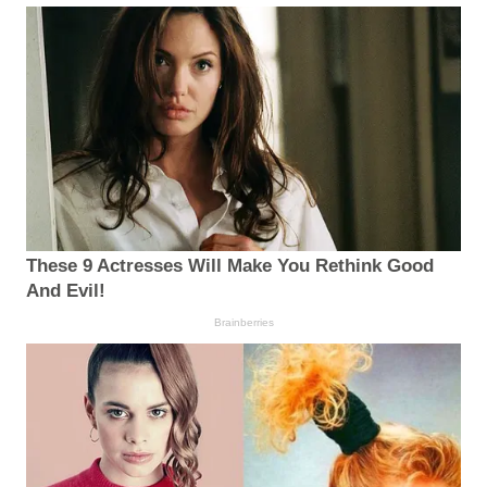
These 9 Actresses Will Make You Rethink Good
And Evil!
Brainberries