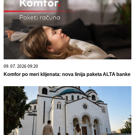
09. 07. 2026 09:20
Komfor po meri klijenata: nova linija paketa ALTA banke