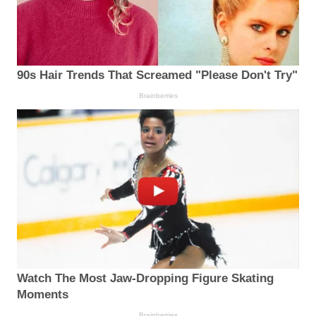
90s Hair Trends That Screamed "Please Don't Try"
Brainberries
Watch The Most Jaw‑Dropping Figure Skating
Moments
Brainberries