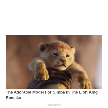
The Adorable Model For Simba In The Lion King
Remake
Brainberries