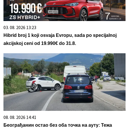
03. 08. 2026 13:23
Hibrid broj 1 koji osvaja Evropu, sada po specijalnoj
akcijskoj ceni od 19.990€ do 31.8.
08. 08. 2026 14:41
Београђанин остао без оба точка на ауту: Тежа