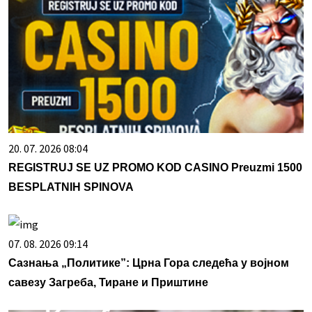
20. 07. 2026 08:04
REGISTRUJ SE UZ PROMO KOD CASINO Preuzmi 1500
BESPLATNIH SPINOVA
07. 08. 2026 09:14
Сазнања „Политике”: Црна Гора следећа у војном
савезу Загреба, Тиране и Приштине