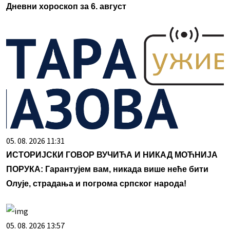
Дневни хороскоп за 6. август
05. 08. 2026 11:31
ИСТОРИЈСКИ ГОВОР ВУЧИЋА И НИКАД МОЋНИЈА
ПОРУКА: Гарантујем вам, никада више неће бити
Олује, страдања и погрома српског народа!
05. 08. 2026 13:57