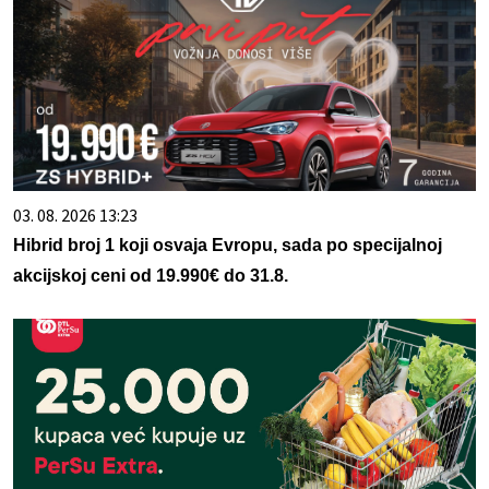
03. 08. 2026 13:23
Hibrid broj 1 koji osvaja Evropu, sada po specijalnoj
akcijskoj ceni od 19.990€ do 31.8.