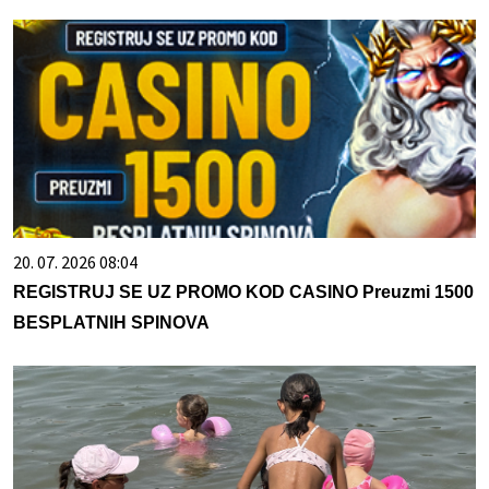
20. 07. 2026 08:04
REGISTRUJ SE UZ PROMO KOD CASINO Preuzmi 1500
BESPLATNIH SPINOVA