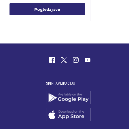
Pogledaj sve
SKINI APLIKACIJU