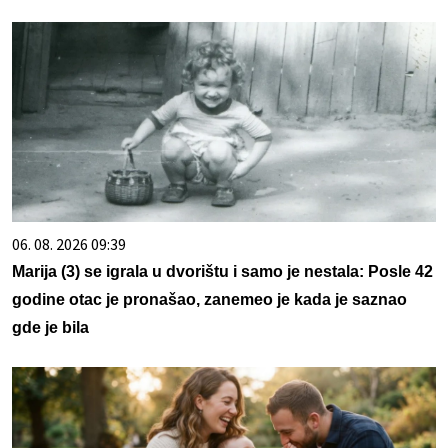
06. 08. 2026 09:39
Marija (3) se igrala u dvorištu i samo je nestala: Posle 42
godine otac je pronašao, zanemeo je kada je saznao
gde je bila