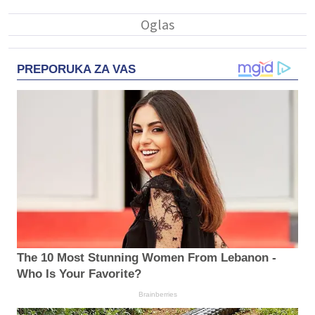
PREPORUKA ZA VAS
The 10 Most Stunning Women From Lebanon -
Who Is Your Favorite?
Brainberries