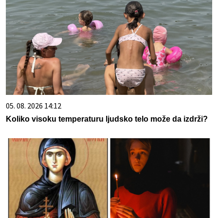
05. 08. 2026 14:12
Koliko visoku temperaturu ljudsko telo može da izdrži?