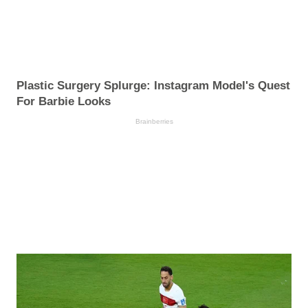
Plastic Surgery Splurge: Instagram Model's Quest
For Barbie Looks
Brainberries