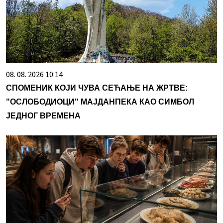
08. 08. 2026 10:14
СПОМЕНИК КОЈИ ЧУВА СЕЋАЊЕ НА ЖРТВЕ:
"ОСЛОБОДИОЦИ" МАЈДАНПЕКА КАО СИМБОЛ
ЈЕДНОГ ВРЕМЕНА