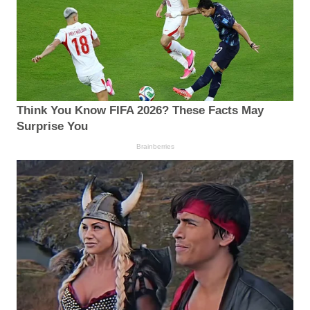
Think You Know FIFA 2026? These Facts May
Surprise You
Brainberries