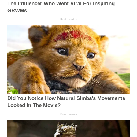
The Influencer Who Went Viral For Inspiring
GRWMs
Brainberries
Did You Notice How Natural Simba’s Movements
Looked In The Movie?
Brainberries