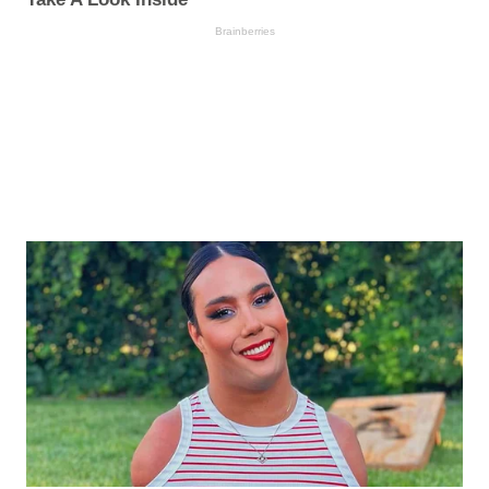
Brainberries