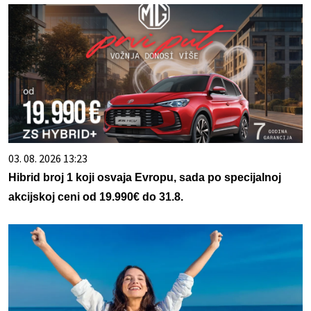
03. 08. 2026 13:23
Hibrid broj 1 koji osvaja Evropu, sada po specijalnoj
akcijskoj ceni od 19.990€ do 31.8.