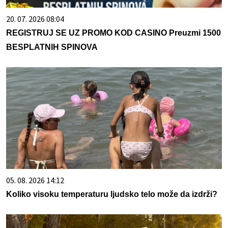
20. 07. 2026 08:04
REGISTRUJ SE UZ PROMO KOD CASINO Preuzmi 1500
BESPLATNIH SPINOVA
05. 08. 2026 14:12
Koliko visoku temperaturu ljudsko telo može da izdrži?