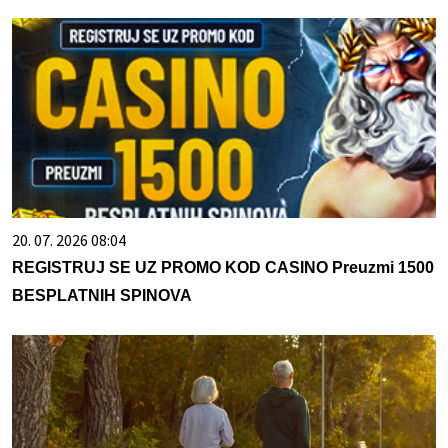
20. 07. 2026 08:04
REGISTRUJ SE UZ PROMO KOD CASINO Preuzmi 1500
BESPLATNIH SPINOVA