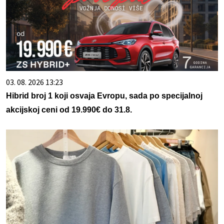
03. 08. 2026 13:23
Hibrid broj 1 koji osvaja Evropu, sada po specijalnoj
akcijskoj ceni od 19.990€ do 31.8.