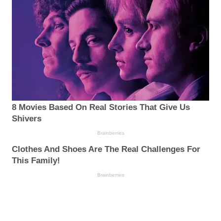
8 Movies Based On Real Stories That Give Us
Shivers
Brainberries
Clothes And Shoes Are The Real Challenges For
This Family!
Brainberries