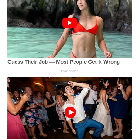
Guess Their Job — Most People Get It Wrong
Brainberries