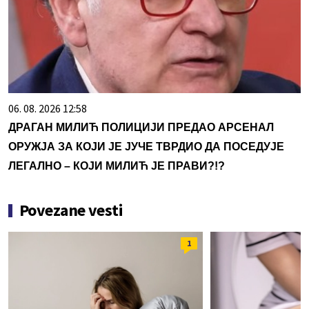
06. 08. 2026 12:58
ДРАГАН МИЛИЋ ПОЛИЦИЈИ ПРЕДАО АРСЕНАЛ
ОРУЖЈА ЗА КОЈИ ЈЕ ЈУЧЕ ТВРДИО ДА ПОСЕДУЈЕ
ЛЕГАЛНО – КОЈИ МИЛИЋ ЈЕ ПРАВИ?!?
Povezane vesti
1