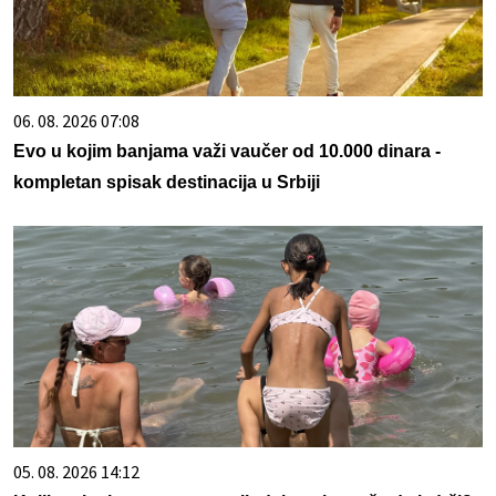
06. 08. 2026 07:08
Evo u kojim banjama važi vaučer od 10.000 dinara -
kompletan spisak destinacija u Srbiji
05. 08. 2026 14:12