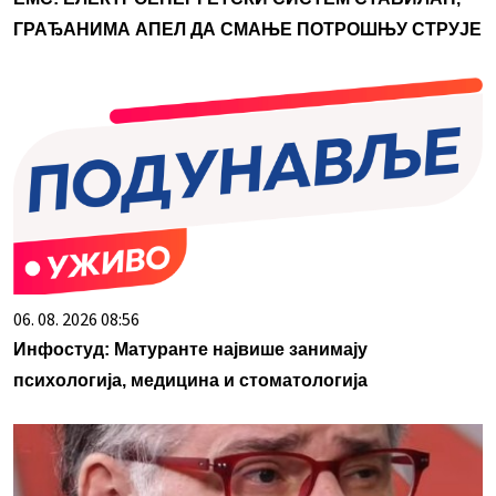
ГРАЂАНИМА АПЕЛ ДА СМАЊЕ ПОТРОШЊУ СТРУЈЕ
06. 08. 2026 08:56
Инфостуд: Матуранте највише занимају
психологија, медицина и стоматологија