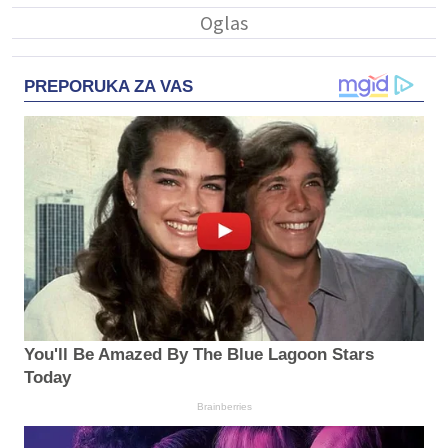
PREPORUKA ZA VAS
You'll Be Amazed By The Blue Lagoon Stars
Today
Brainberries