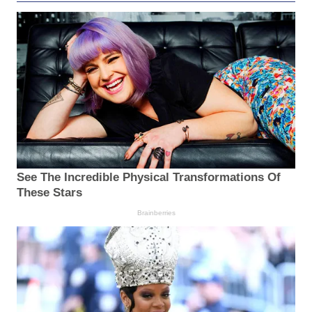
See The Incredible Physical Transformations Of
These Stars
Brainberries