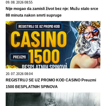
09. 08. 2026 08:55
Nije mogao da zamisli život bez nje: Mužu stalo srce
88 minuta nakon smrti supruge
20. 07. 2026 08:04
REGISTRUJ SE UZ PROMO KOD CASINO Preuzmi
1500 BESPLATNIH SPINOVA