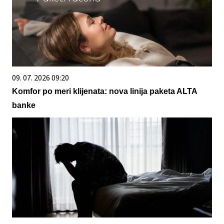
09. 07. 2026 09:20
Komfor po meri klijenata: nova linija paketa ALTA
banke