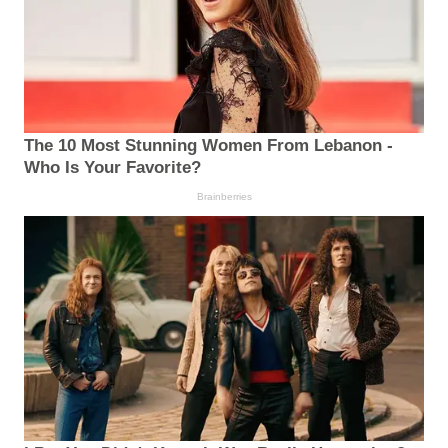
The 10 Most Stunning Women From Lebanon -
Who Is Your Favorite?
Brainberries