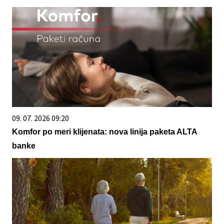
09. 07. 2026 09:20
Komfor po meri klijenata: nova linija paketa ALTA
banke