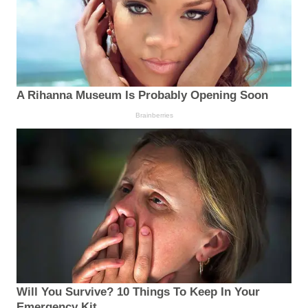
A Rihanna Museum Is Probably Opening Soon
Brainberries
Will You Survive? 10 Things To Keep In Your
Emergency Kit