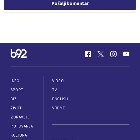
Pošalji komentar
INFO
VIDEO
SPORT
TV
BIZ
ENGLISH
ŽIVOT
VREME
ZDRAVLJE
PUTOVANJA
KULTURA