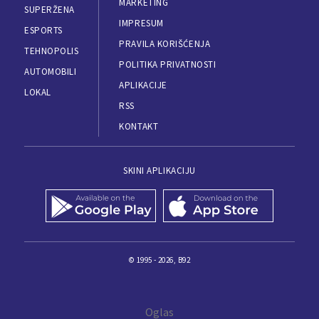
MARKETING
SUPERŽENA
IMPRESUM
ESPORTS
PRAVILA KORIŠĆENJA
TEHNOPOLIS
POLITIKA PRIVATNOSTI
AUTOMOBILI
APLIKACIJE
LOKAL
RSS
KONTAKT
SKINI APLIKACIJU
© 1995 - 2026, B92