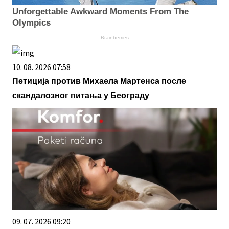
Unforgettable Awkward Moments From The
Olympics
Brainberries
10. 08. 2026 07:58
Петиција против Михаела Мартенса после
скандалозног питања у Београду
09. 07. 2026 09:20