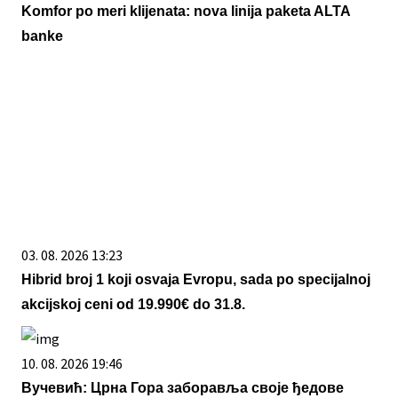
Komfor po meri klijenata: nova linija paketa ALTA
banke
03. 08. 2026 13:23
Hibrid broj 1 koji osvaja Evropu, sada po specijalnoj
akcijskoj ceni od 19.990€ do 31.8.
10. 08. 2026 19:46
Вучевић: Црна Гора заборавља своје ђедове