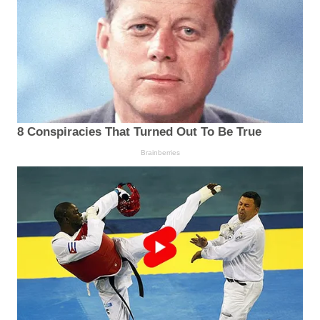
8 Conspiracies That Turned Out To Be True
Brainberries