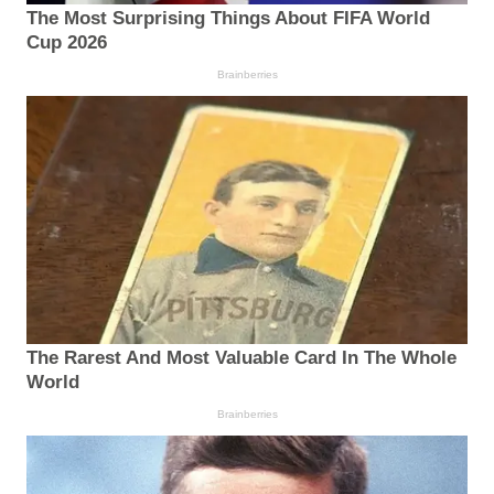
The Most Surprising Things About FIFA World
Cup 2026
Brainberries
The Rarest And Most Valuable Card In The Whole
World
Brainberries