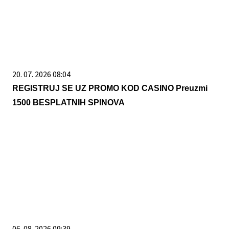
20. 07. 2026 08:04
REGISTRUJ SE UZ PROMO KOD CASINO Preuzmi
1500 BESPLATNIH SPINOVA
06. 08. 2026 09:39