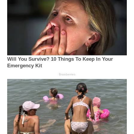
Will You Survive? 10 Things To Keep In Your
Emergency Kit
Brainberries