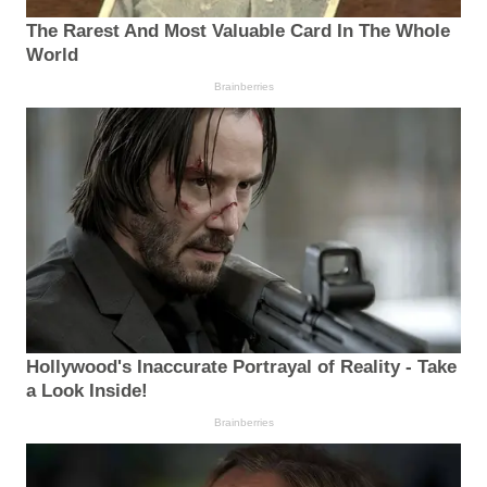
The Rarest And Most Valuable Card In The Whole
World
Brainberries
Hollywood's Inaccurate Portrayal of Reality - Take
a Look Inside!
Brainberries