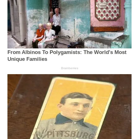
From Albinos To Polygamists: The World's Most
Unique Families
Brainberries