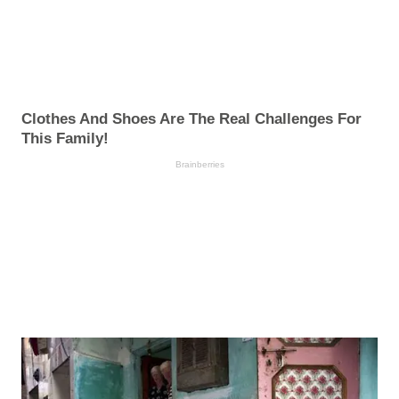
Clothes And Shoes Are The Real Challenges For
This Family!
Brainberries