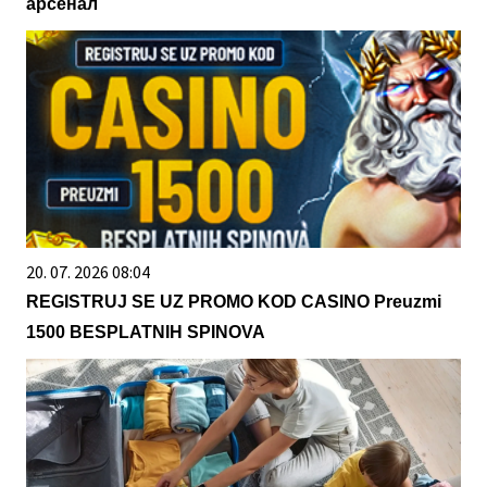
арсенал
20. 07. 2026 08:04
REGISTRUJ SE UZ PROMO KOD CASINO Preuzmi
1500 BESPLATNIH SPINOVA