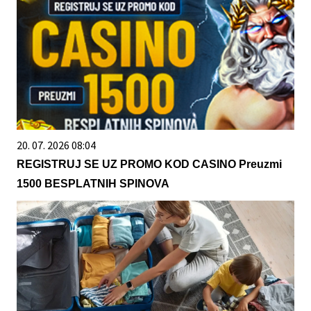
20. 07. 2026 08:04
REGISTRUJ SE UZ PROMO KOD CASINO Preuzmi
1500 BESPLATNIH SPINOVA