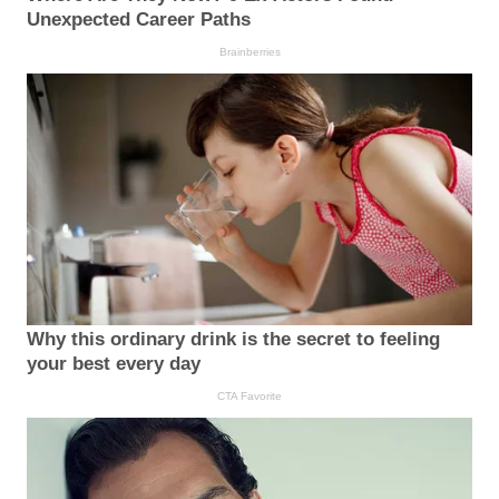
Unexpected Career Paths
Brainberries
Why this ordinary drink is the secret to feeling
your best every day
CTA Favorite