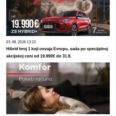
03. 08. 2026 13:23
Hibrid broj 1 koji osvaja Evropu, sada po specijalnoj
akcijskoj ceni od 19.990€ do 31.8.