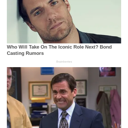
Who Will Take On The Iconic Role Next? Bond
Casting Rumors
Brainberries