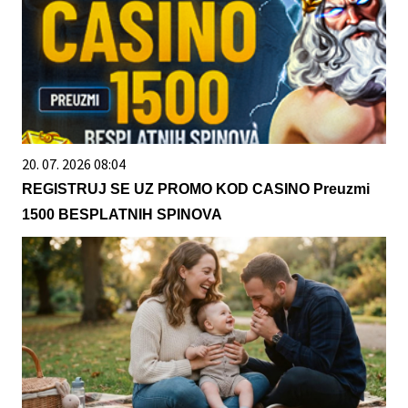
20. 07. 2026 08:04
REGISTRUJ SE UZ PROMO KOD CASINO Preuzmi
1500 BESPLATNIH SPINOVA