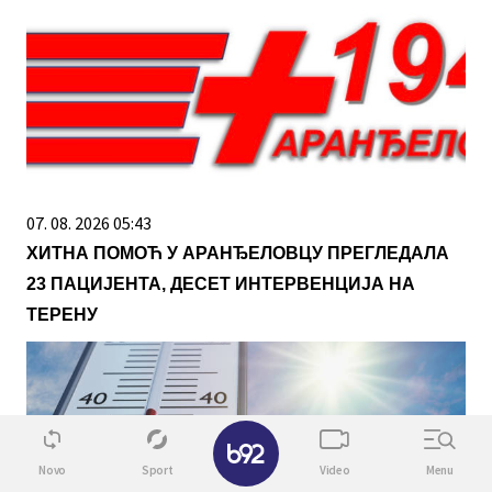
07. 08. 2026 05:43
ХИТНА ПОМОЋ У АРАНЂЕЛОВЦУ ПРЕГЛЕДАЛА
23 ПАЦИЈЕНТА, ДЕСЕТ ИНТЕРВЕНЦИЈА НА
ТЕРЕНУ
✕
Novo
Sport
Video
Menu