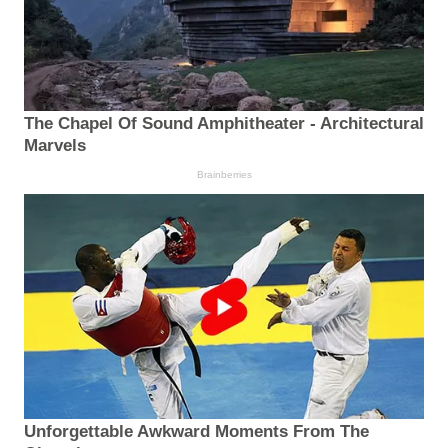
The Chapel Of Sound Amphitheater - Architectural
Marvels
Brainberries
Unforgettable Awkward Moments From The