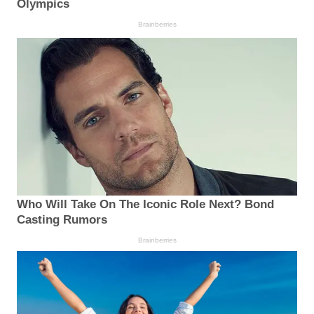
Olympics
Brainberries
Who Will Take On The Iconic Role Next? Bond
Casting Rumors
Brainberries