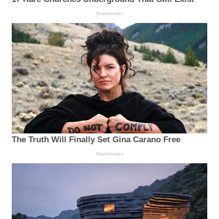
Brainberries
The Truth Will Finally Set Gina Carano Free
Brainberries