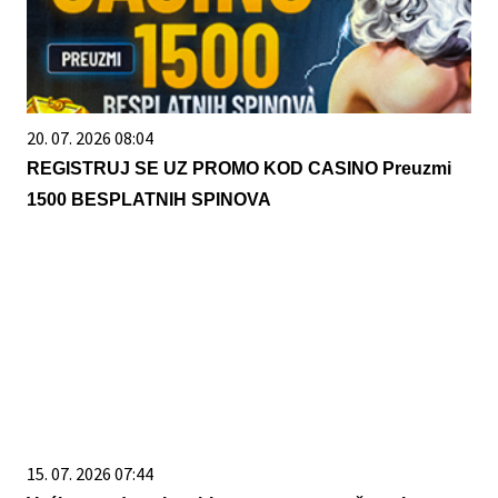
20. 07. 2026 08:04
REGISTRUJ SE UZ PROMO KOD CASINO Preuzmi
1500 BESPLATNIH SPINOVA
15. 07. 2026 07:44