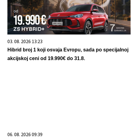
03. 08. 2026 13:23
Hibrid broj 1 koji osvaja Evropu, sada po specijalnoj
akcijskoj ceni od 19.990€ do 31.8.
06. 08. 2026 09:39