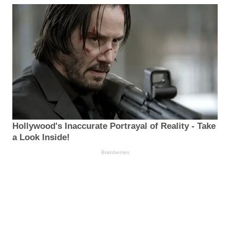
Hollywood's Inaccurate Portrayal of Reality - Take
a Look Inside!
Brainberries