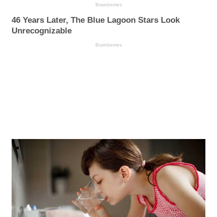
Brainberries
46 Years Later, The Blue Lagoon Stars Look
Unrecognizable
Brainberries