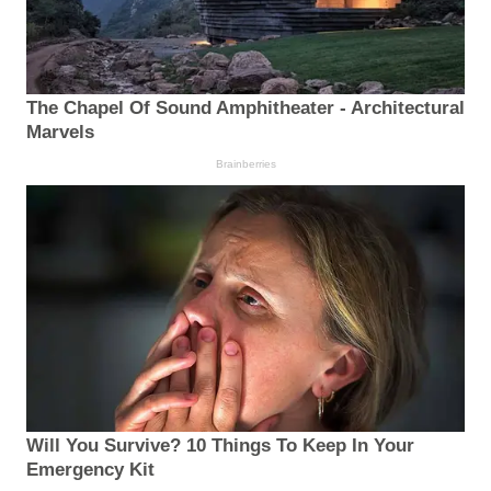
The Chapel Of Sound Amphitheater - Architectural
Marvels
Brainberries
Will You Survive? 10 Things To Keep In Your
Emergency Kit