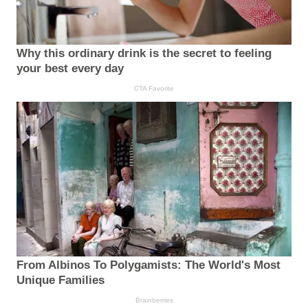
Why this ordinary drink is the secret to feeling
your best every day
CTA Favorite
From Albinos To Polygamists: The World's Most
Unique Families
Brainberries