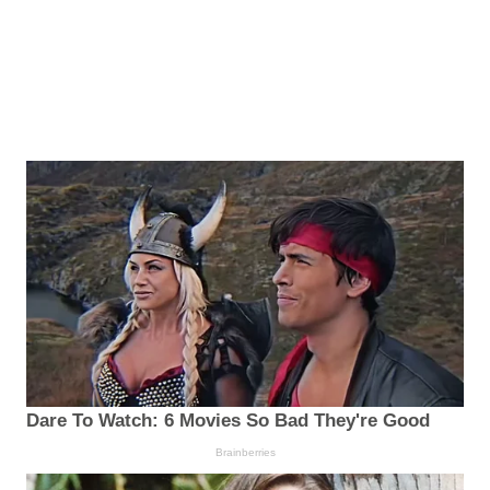
Dare To Watch: 6 Movies So Bad They're Good
Brainberries