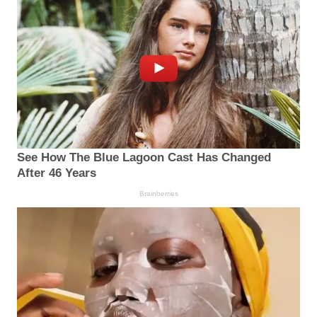
See How The Blue Lagoon Cast Has Changed
After 46 Years
Brainberries