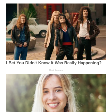
I Bet You Didn't Know It Was Really Happening?
Brainberries