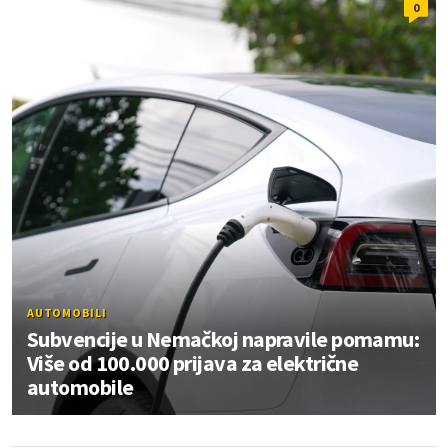
0
AUTOMOBILI
Subvencije u Nemačkoj napravile pomamu:
Više od 100.000 prijava za električne
automobile