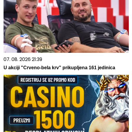
07. 08. 2026 21:39
U akciji "Crveno-bela krv" prikupljena 161 jedinica