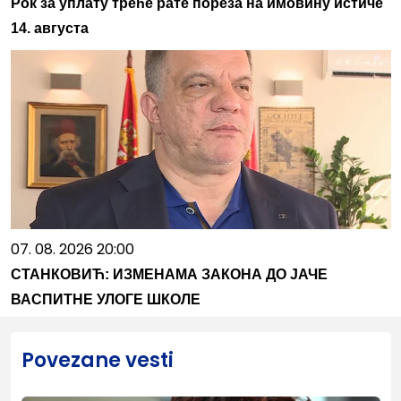
Рок за уплату треће рате пореза на имовину истиче
14. августа
07. 08. 2026 20:00
СТАНКОВИЋ: ИЗМЕНАМА ЗАКОНА ДО ЈАЧЕ
ВАСПИТНЕ УЛОГЕ ШКОЛЕ
Povezane vesti