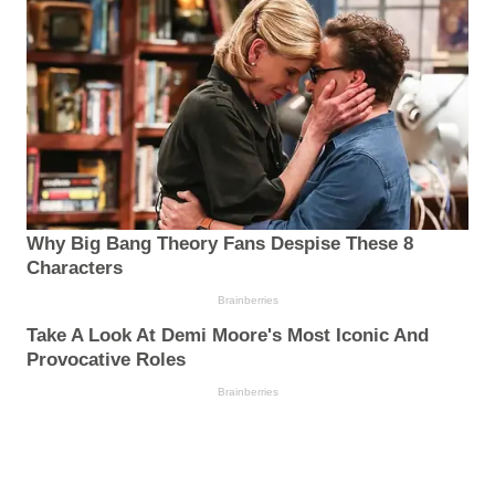
Why Big Bang Theory Fans Despise These 8
Characters
Brainberries
Take A Look At Demi Moore's Most Iconic And
Provocative Roles
Brainberries