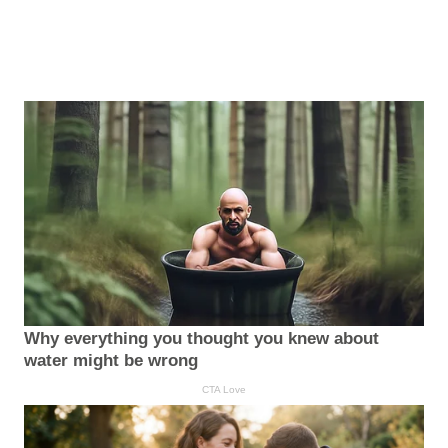
Why everything you thought you knew about
water might be wrong
CTA Love