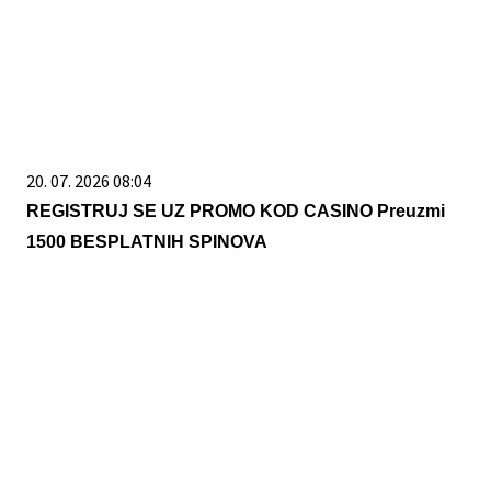
20. 07. 2026 08:04
REGISTRUJ SE UZ PROMO KOD CASINO Preuzmi
1500 BESPLATNIH SPINOVA