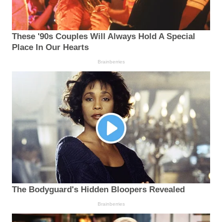
These '90s Couples Will Always Hold A Special
Place In Our Hearts
Brainberries
The Bodyguard's Hidden Bloopers Revealed
Brainberries