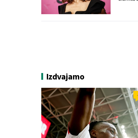
Izdvajamo