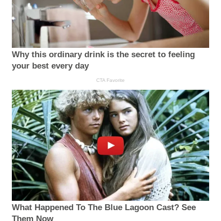
Why this ordinary drink is the secret to feeling
your best every day
CTA Favorite
What Happened To The Blue Lagoon Cast? See
Them Now