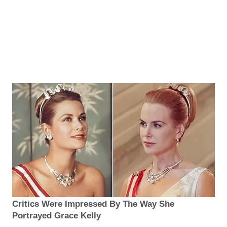
Critics Were Impressed By The Way She
Portrayed Grace Kelly