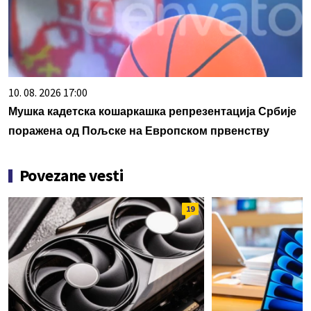
10. 08. 2026 17:00
Мушка кадетска кошаркашка репрезентација Србије
поражена од Пољске на Европском првенству
Povezane vesti
19