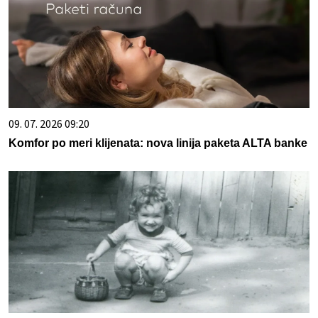
09. 07. 2026 09:20
Komfor po meri klijenata: nova linija paketa ALTA banke