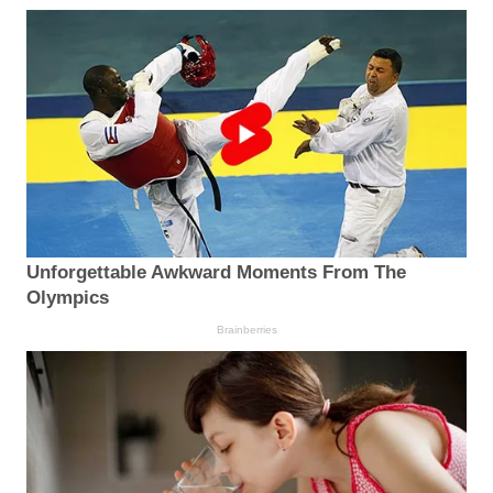
Unforgettable Awkward Moments From The
Olympics
Brainberries