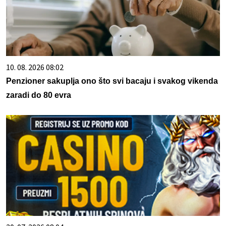
10. 08. 2026 08:02
Penzioner sakuplja ono što svi bacaju i svakog vikenda
zaradi do 80 evra