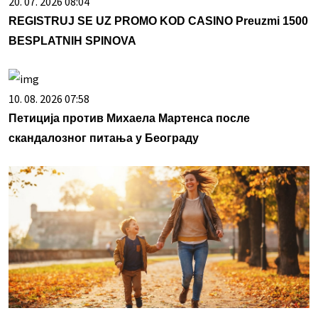
20. 07. 2026 08:04
REGISTRUJ SE UZ PROMO KOD CASINO Preuzmi 1500
BESPLATNIH SPINOVA
10. 08. 2026 07:58
Петиција против Михаела Мартенса после
скандалозног питања у Београду