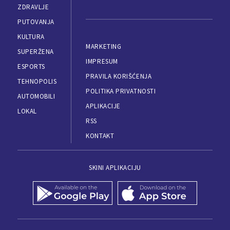
ZDRAVLJE
PUTOVANJA
KULTURA
MARKETING
SUPERŽENA
IMPRESUM
ESPORTS
PRAVILA KORIŠĆENJA
TEHNOPOLIS
POLITIKA PRIVATNOSTI
AUTOMOBILI
APLIKACIJE
LOKAL
RSS
KONTAKT
SKINI APLIKACIJU