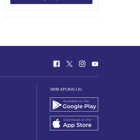
SKINI APLIKACIJU