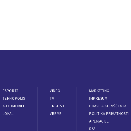
ESPORTS
VIDEO
MARKETING
TEHNOPOLIS
TV
IMPRESUM
AUTOMOBILI
ENGLISH
PRAVILA KORIŠĆENJA
LOKAL
VREME
POLITIKA PRIVATNOSTI
APLIKACIJE
RSS