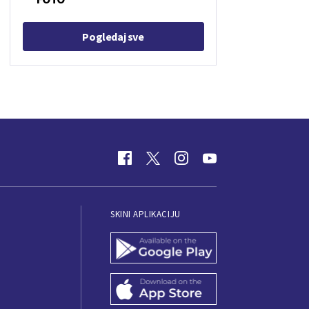
Pogledaj sve
SKINI APLIKACIJU