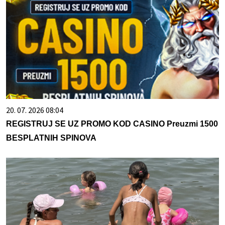
20. 07. 2026 08:04
REGISTRUJ SE UZ PROMO KOD CASINO Preuzmi 1500
BESPLATNIH SPINOVA