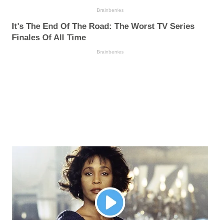
Brainberries
It's The End Of The Road: The Worst TV Series
Finales Of All Time
Brainberries