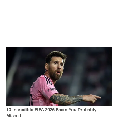
10 Incredible FIFA 2026 Facts You Probably
Missed