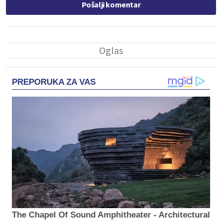
Pošalji komentar
PREPORUKA ZA VAS
The Chapel Of Sound Amphitheater - Architectural