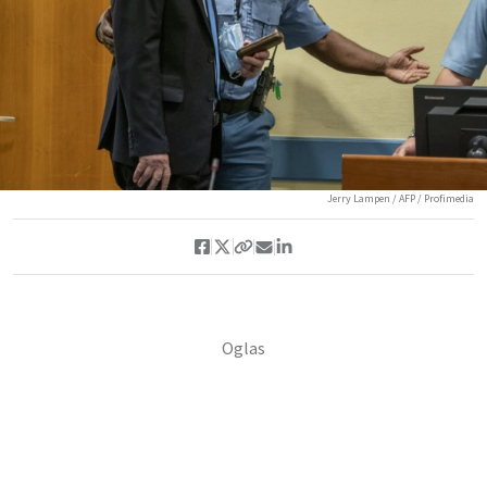
Jerry Lampen / AFP / Profimedia