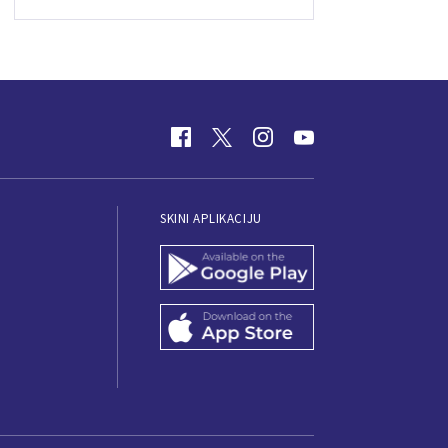
SKINI APLIKACIJU