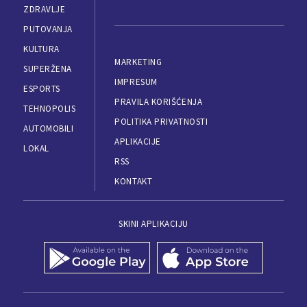
ZDRAVLJE
PUTOVANJA
KULTURA
MARKETING
SUPERŽENA
IMPRESUM
ESPORTS
PRAVILA KORIŠĆENJA
TEHNOPOLIS
POLITIKA PRIVATNOSTI
AUTOMOBILI
APLIKACIJE
LOKAL
RSS
KONTAKT
SKINI APLIKACIJU