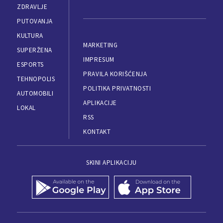
ZDRAVLJE
PUTOVANJA
KULTURA
MARKETING
SUPERŽENA
IMPRESUM
ESPORTS
PRAVILA KORIŠĆENJA
TEHNOPOLIS
POLITIKA PRIVATNOSTI
AUTOMOBILI
APLIKACIJE
LOKAL
RSS
KONTAKT
SKINI APLIKACIJU