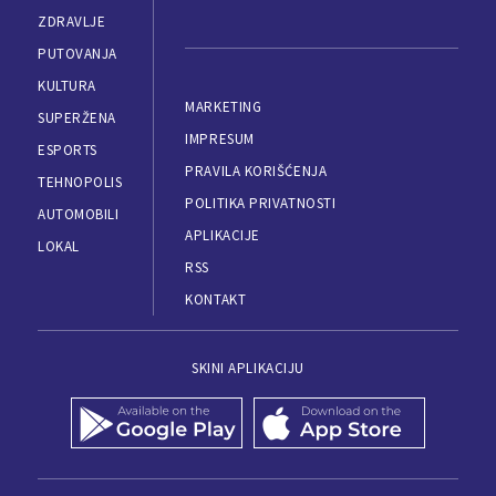
ZDRAVLJE
PUTOVANJA
KULTURA
MARKETING
SUPERŽENA
IMPRESUM
ESPORTS
PRAVILA KORIŠĆENJA
TEHNOPOLIS
POLITIKA PRIVATNOSTI
AUTOMOBILI
APLIKACIJE
LOKAL
RSS
KONTAKT
SKINI APLIKACIJU