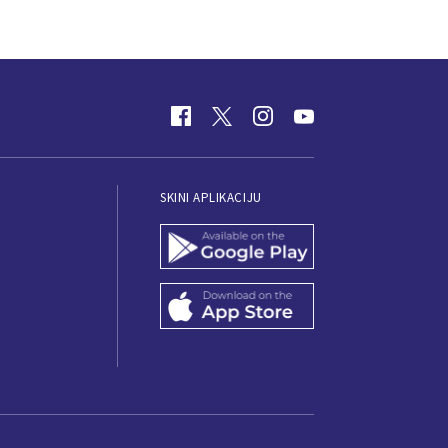
SKINI APLIKACIJU