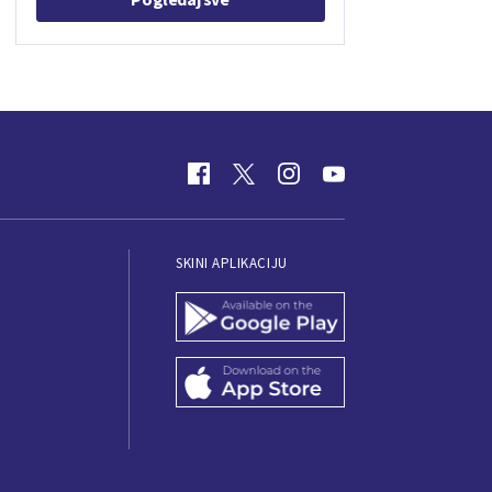
SKINI APLIKACIJU