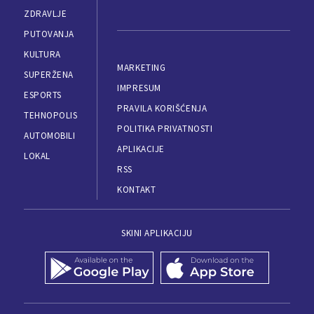
ZDRAVLJE
PUTOVANJA
KULTURA
MARKETING
SUPERŽENA
IMPRESUM
ESPORTS
PRAVILA KORIŠĆENJA
TEHNOPOLIS
POLITIKA PRIVATNOSTI
AUTOMOBILI
APLIKACIJE
LOKAL
RSS
KONTAKT
SKINI APLIKACIJU