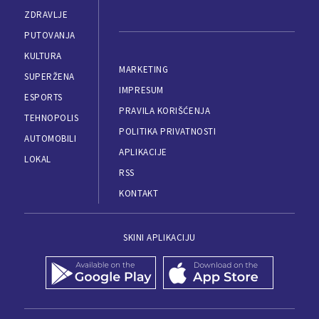
ZDRAVLJE
PUTOVANJA
KULTURA
MARKETING
SUPERŽENA
IMPRESUM
ESPORTS
PRAVILA KORIŠĆENJA
TEHNOPOLIS
POLITIKA PRIVATNOSTI
AUTOMOBILI
APLIKACIJE
LOKAL
RSS
KONTAKT
SKINI APLIKACIJU