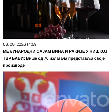
08. 08. 2026 14:59
МЕЂУНАРОДНИ САЈАМ ВИНА И РАКИЈЕ У НИШКОЈ
ТВРЂАВИ: Више од 70 излагача представља своје
производе