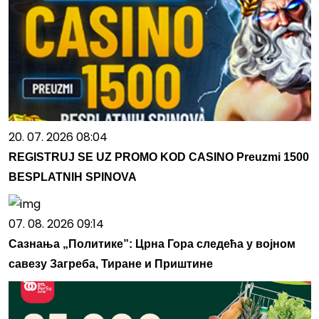
20. 07. 2026 08:04
REGISTRUJ SE UZ PROMO KOD CASINO Preuzmi 1500
BESPLATNIH SPINOVA
07. 08. 2026 09:14
Сазнања „Политике”: Црна Гора следећа у војном
савезу Загреба, Тиране и Приштине