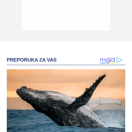
PREPORUKA ZA VAS