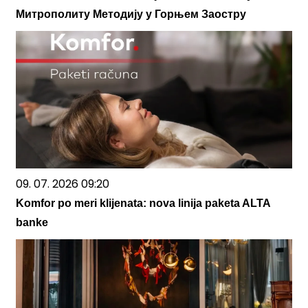
Митрополиту Методију у Горњем Заостру
09. 07. 2026 09:20
Komfor po meri klijenata: nova linija paketa ALTA
banke