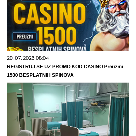
20. 07. 2026 08:04
REGISTRUJ SE UZ PROMO KOD CASINO Preuzmi
1500 BESPLATNIH SPINOVA