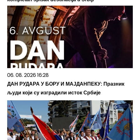
06. 08. 2026 16:28
ДАН РУДАРА У БОРУ И МАЈДАНПЕКУ: Празник
људи који су изградили исток Србије