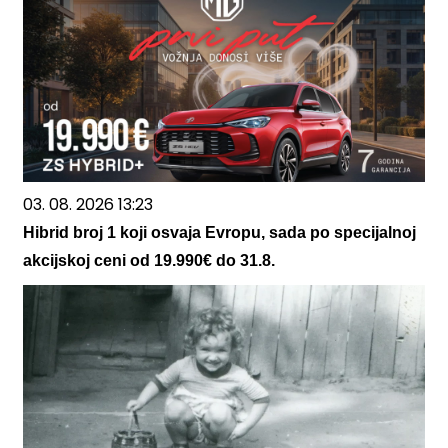
03. 08. 2026 13:23
Hibrid broj 1 koji osvaja Evropu, sada po specijalnoj
akcijskoj ceni od 19.990€ do 31.8.