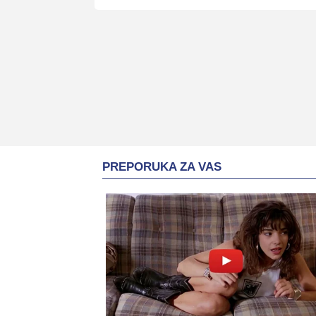
PREPORUKA ZA VAS