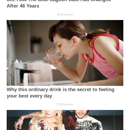
After 46 Years
Brainberries
Why this ordinary drink is the secret to feeling
your best every day
CTA Favorite