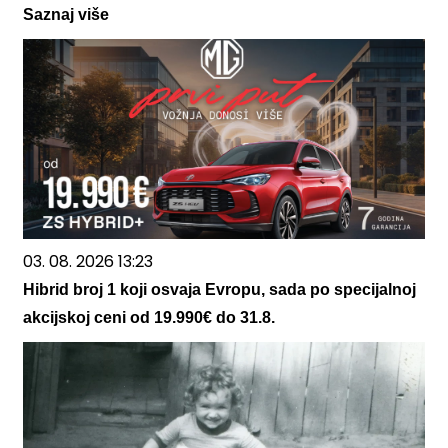
Saznaj više
03. 08. 2026 13:23
Hibrid broj 1 koji osvaja Evropu, sada po specijalnoj
akcijskoj ceni od 19.990€ do 31.8.