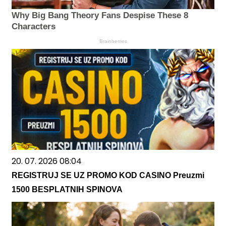
Why Big Bang Theory Fans Despise These 8
Characters
Brainberries
20. 07. 2026 08:04
REGISTRUJ SE UZ PROMO KOD CASINO Preuzmi
1500 BESPLATNIH SPINOVA