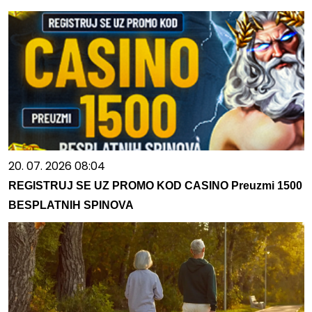
20. 07. 2026 08:04
REGISTRUJ SE UZ PROMO KOD CASINO Preuzmi 1500
BESPLATNIH SPINOVA