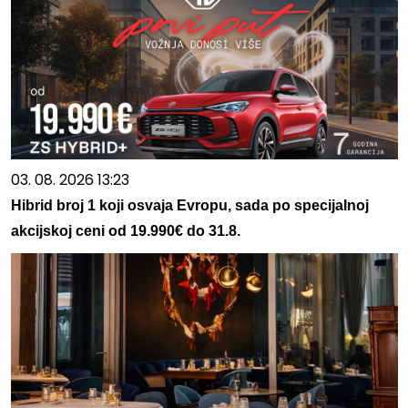
03. 08. 2026 13:23
Hibrid broj 1 koji osvaja Evropu, sada po specijalnoj
akcijskoj ceni od 19.990€ do 31.8.