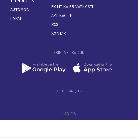
TEHNOPOLIS
POLITIKA PRIVATNOSTI
AUTOMOBILI
APLIKACIJE
LOKAL
RSS
KONTAKT
SKINI APLIKACIJU
© 1995 - 2026, B92