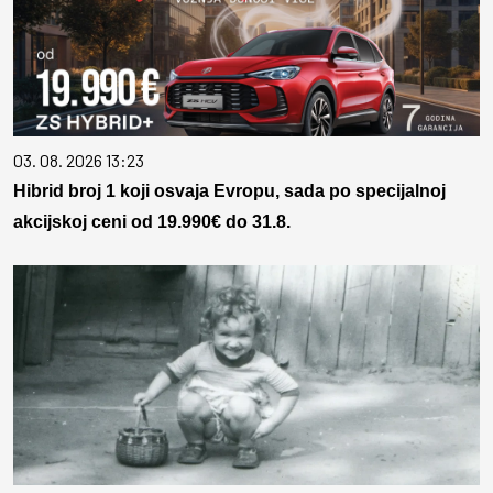
03. 08. 2026 13:23
Hibrid broj 1 koji osvaja Evropu, sada po specijalnoj
akcijskoj ceni od 19.990€ do 31.8.