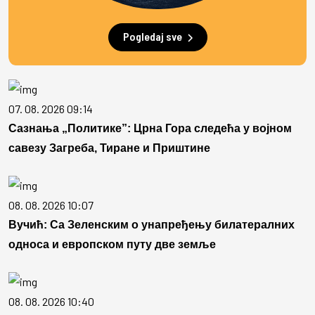
Pogledaj sve
07. 08. 2026 09:14
Сазнања „Политике”: Црна Гора следећа у војном
савезу Загреба, Тиране и Приштине
08. 08. 2026 10:07
Вучић: Са Зеленским о унапређењу билатералних
односа и европском путу две земље
08. 08. 2026 10:40