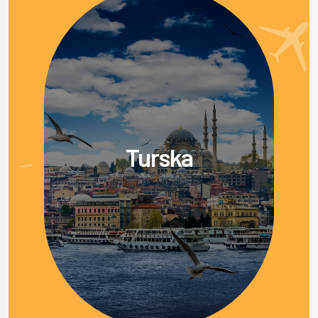
Turska