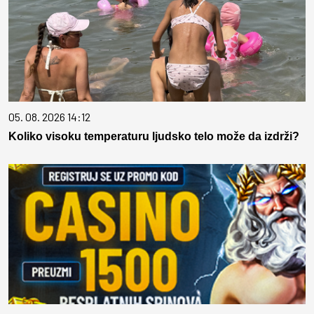
05. 08. 2026 14:12
Koliko visoku temperaturu ljudsko telo može da izdrži?