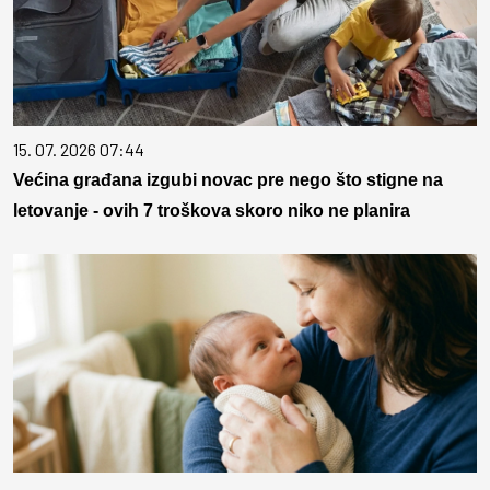
15. 07. 2026 07:44
Većina građana izgubi novac pre nego što stigne na
letovanje - ovih 7 troškova skoro niko ne planira