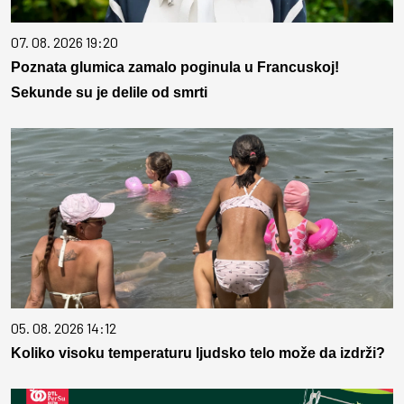
07. 08. 2026 19:20
Poznata glumica zamalo poginula u Francuskoj!
Sekunde su je delile od smrti
05. 08. 2026 14:12
Koliko visoku temperaturu ljudsko telo može da izdrži?