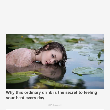
Why this ordinary drink is the secret to feeling
your best every day
CTA Favorite