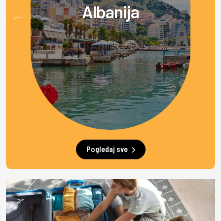
Albanija
Pogledaj sve