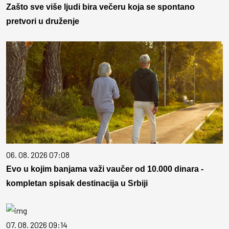
Zašto sve više ljudi bira večeru koja se spontano
pretvori u druženje
06. 08. 2026 07:08
Evo u kojim banjama važi vaučer od 10.000 dinara -
kompletan spisak destinacija u Srbiji
07. 08. 2026 09:14