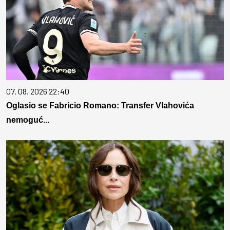
07. 08. 2026 22:40
Oglasio se Fabricio Romano: Transfer Vlahovića
nemoguć...