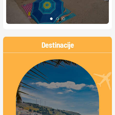
Destinacije