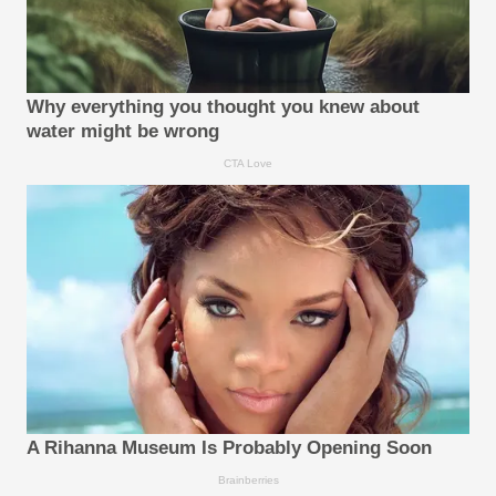
Why everything you thought you knew about
water might be wrong
CTA Love
A Rihanna Museum Is Probably Opening Soon
Brainberries