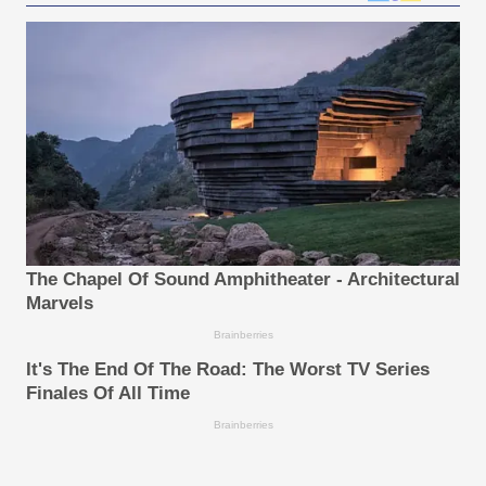
The Chapel Of Sound Amphitheater - Architectural
Marvels
Brainberries
It's The End Of The Road: The Worst TV Series
Finales Of All Time
Brainberries