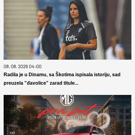
08. 08. 2026 04:00
Radila je u Dinamu, sa Škotima ispisala istoriju, sad
preuzela "đavolice" zarad titule...