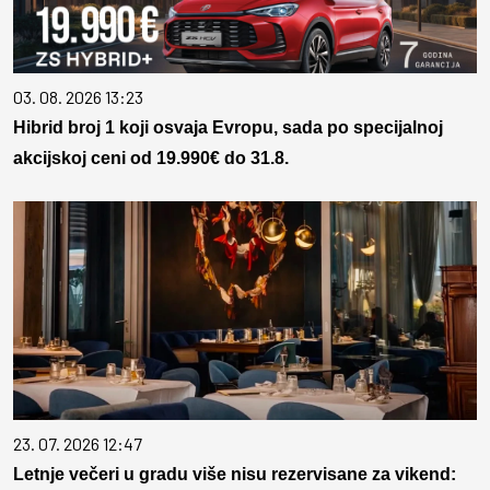
03. 08. 2026 13:23
Hibrid broj 1 koji osvaja Evropu, sada po specijalnoj
akcijskoj ceni od 19.990€ do 31.8.
23. 07. 2026 12:47
Letnje večeri u gradu više nisu rezervisane za vikend: