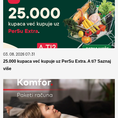
03. 08. 2026 07:31
25.000 kupaca već kupuje uz PerSu Extra. A ti? Saznaj
više