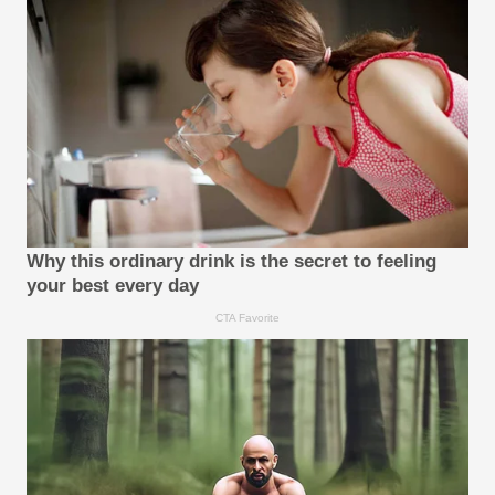
Why this ordinary drink is the secret to feeling
your best every day
CTA Favorite