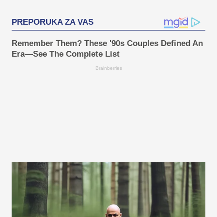
PREPORUKA ZA VAS
Remember Them? These '90s Couples Defined An
Era—See The Complete List
Brainberries