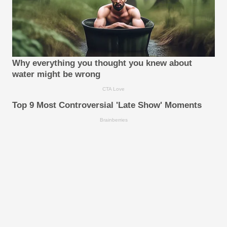
Why everything you thought you knew about
water might be wrong
CTA Love
Top 9 Most Controversial 'Late Show' Moments
Brainberries