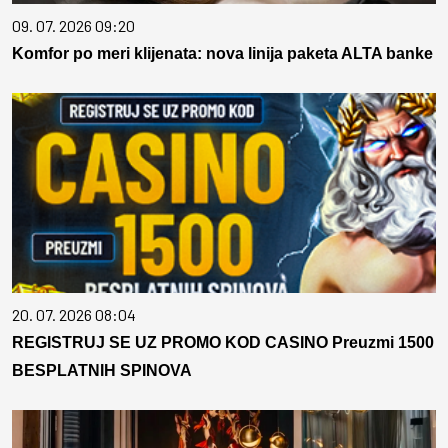
09. 07. 2026 09:20
Komfor po meri klijenata: nova linija paketa ALTA banke
20. 07. 2026 08:04
REGISTRUJ SE UZ PROMO KOD CASINO Preuzmi 1500
BESPLATNIH SPINOVA