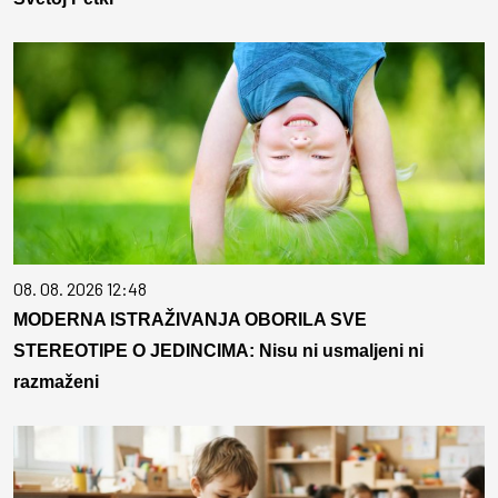
08. 08. 2026 12:48
MODERNA ISTRAŽIVANJA OBORILA SVE
STEREOTIPE O JEDINCIMA: Nisu ni usmaljeni ni
razmaženi