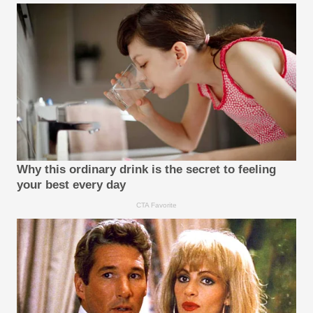
Why this ordinary drink is the secret to feeling
your best every day
CTA Favorite