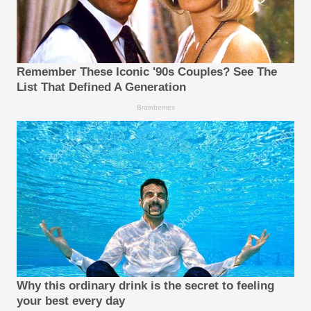
Remember These Iconic '90s Couples? See The
List That Defined A Generation
Brainberries
Why this ordinary drink is the secret to feeling
your best every day