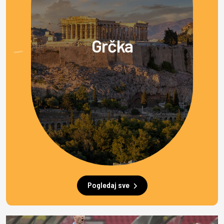
Grčka
Pogledaj sve