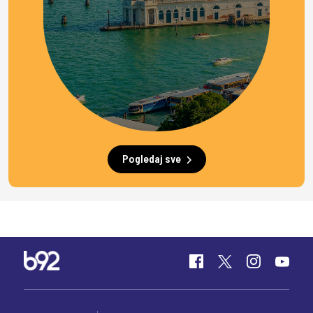
Pogledaj sve