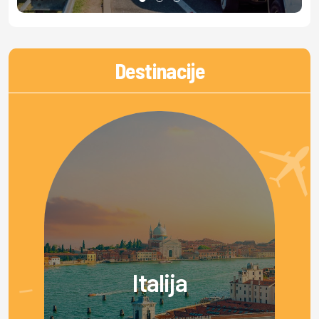
Destinacije
Italija