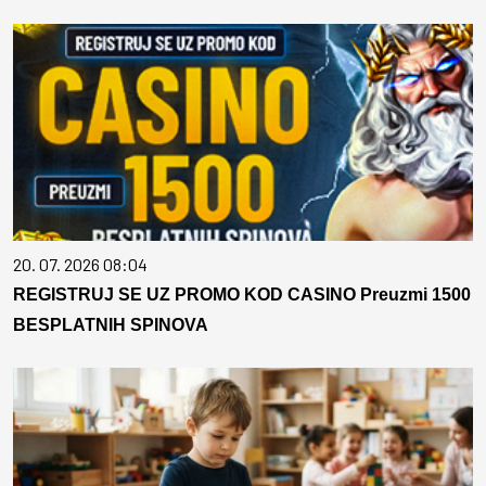
20. 07. 2026 08:04
REGISTRUJ SE UZ PROMO KOD CASINO Preuzmi 1500
BESPLATNIH SPINOVA