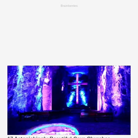
Brainberries