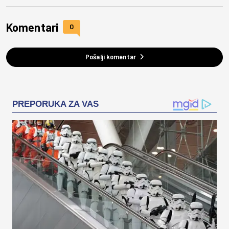
Komentari
0
Pošalji komentar
PREPORUKA ZA VAS