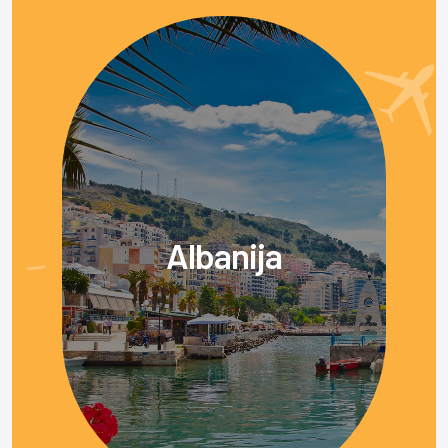
Albanija