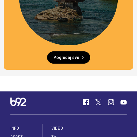
Pogledaj sve
INFO
VIDEO
SPORT
TV