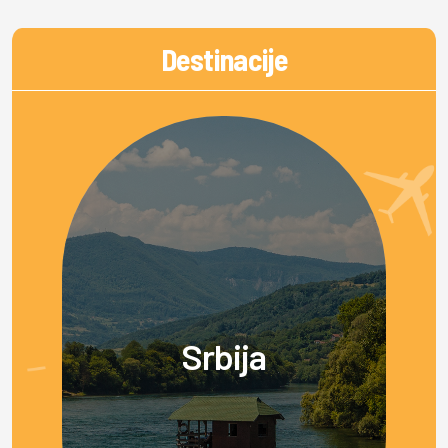
Destinacije
Srbija