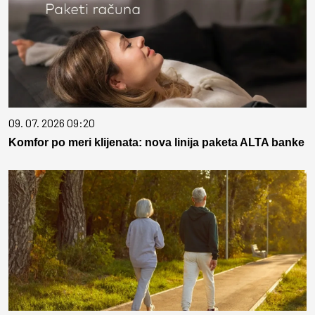
09. 07. 2026 09:20
Komfor po meri klijenata: nova linija paketa ALTA banke