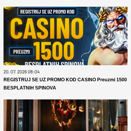
20. 07. 2026 08:04
REGISTRUJ SE UZ PROMO KOD CASINO Preuzmi 1500
BESPLATNIH SPINOVA