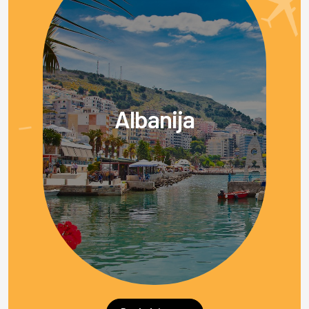
Albanija