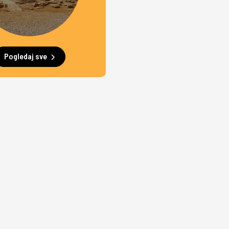
Pogledaj sve