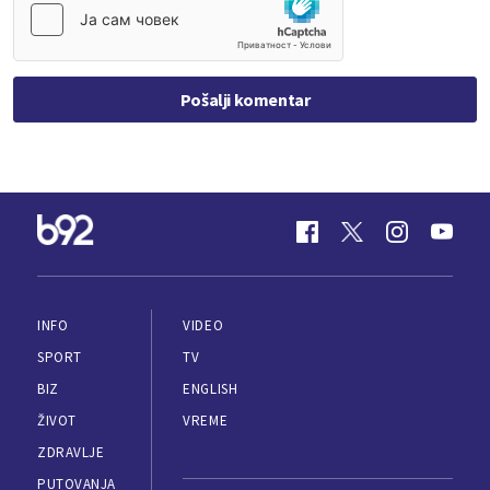
Pošalji komentar
INFO
VIDEO
SPORT
TV
BIZ
ENGLISH
ŽIVOT
VREME
ZDRAVLJE
PUTOVANJA