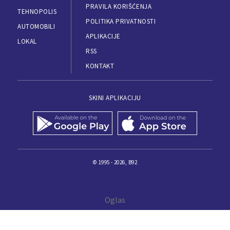
PRAVILA KORIŠĆENJA
TEHNOPOLIS
POLITIKA PRIVATNOSTI
AUTOMOBILI
APLIKACIJE
LOKAL
RSS
KONTAKT
SKINI APLIKACIJU
© 1995 - 2026, B92