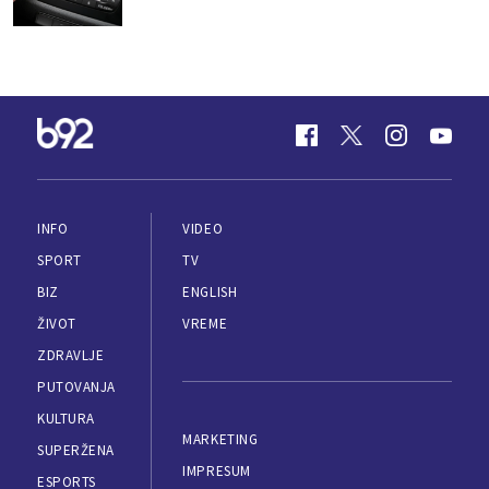
INFO
VIDEO
SPORT
TV
BIZ
ENGLISH
ŽIVOT
VREME
ZDRAVLJE
PUTOVANJA
KULTURA
MARKETING
SUPERŽENA
IMPRESUM
ESPORTS