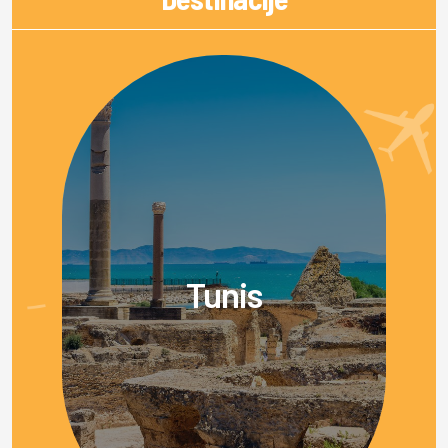
Tunis