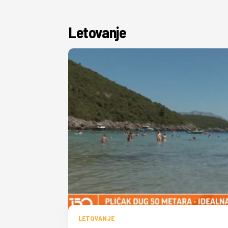
Letovanje
LETOVANJE