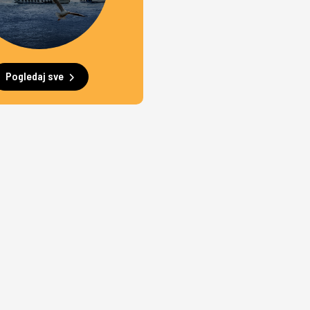
Pogledaj sve